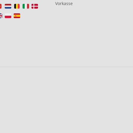
Vorkasse