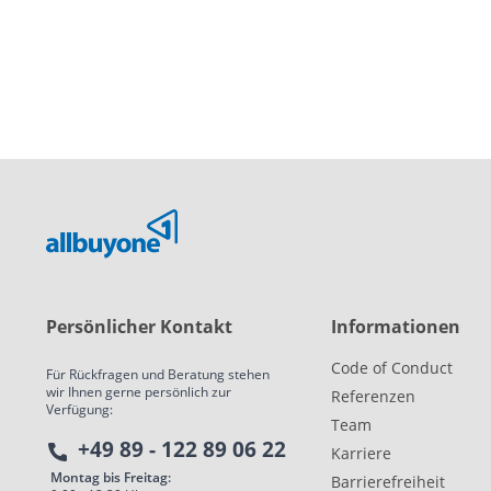
Persönlicher Kontakt
Informationen
Code of Conduct
Für Rückfragen und Beratung stehen
wir Ihnen gerne persönlich zur
Referenzen
Verfügung:
Team
+49 89 - 122 89 06 22
Karriere
Montag bis Freitag:
Barrierefreiheit