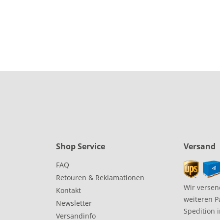
Shop Service
Versand
FAQ
Retouren & Reklamationen
Wir versen
Kontakt
weiteren P
Newsletter
Spedition 
Versandinfo