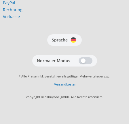
PayPal
Rechnung
Vorkasse
Sprache
Normaler Modus
* Alle Preise inkl. gesetzl. jeweils gültiger Mehrwertsteuer zzgl.
Versandkosten
copyright © allbuyone gmbh. Alle Rechte reserviert.