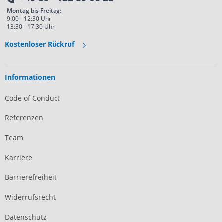
Montag bis Freitag:
9:00 - 12:30 Uhr
13:30 - 17:30 Uhr
Kostenloser Rückruf
Informationen
Code of Conduct
Referenzen
Team
Karriere
Barrierefreiheit
Widerrufsrecht
Datenschutz