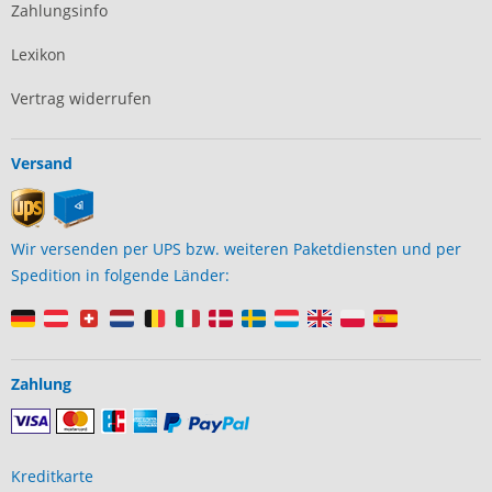
Zahlungsinfo
Lexikon
Vertrag widerrufen
Versand
Wir versenden per UPS bzw. weiteren Paketdiensten und per
Spedition in folgende Länder:
Zahlung
Kreditkarte