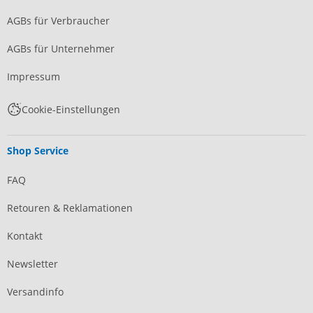
AGBs für Verbraucher
AGBs für Unternehmer
Impressum
Cookie-Einstellungen
Shop Service
FAQ
Retouren & Reklamationen
Kontakt
Newsletter
Versandinfo