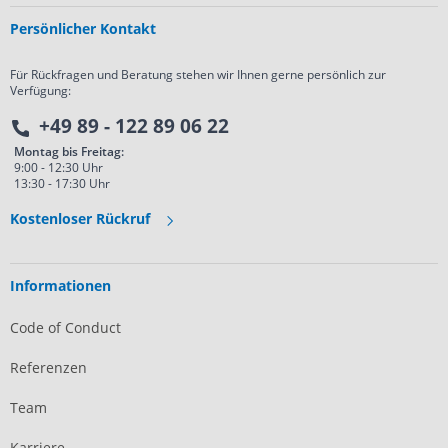
Persönlicher Kontakt
Für Rückfragen und Beratung stehen wir Ihnen gerne persönlich zur
Verfügung:
+49 89 - 122 89 06 22
Montag bis Freitag:
9:00 - 12:30 Uhr
13:30 - 17:30 Uhr
Kostenloser Rückruf
Informationen
Code of Conduct
Referenzen
Team
Karriere