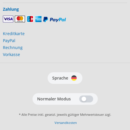
Zahlung
Kreditkarte
PayPal
Rechnung
Vorkasse
Sprache
Normaler Modus
* Alle Preise inkl. gesetzl. jeweils gültiger Mehrwertsteuer zzgl.
Versandkosten