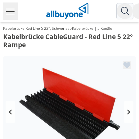
Kabelbrücke Red Line 5 22°, Schwerlast-Kabelbrücke | 5 Kanäle
Kabelbrücke CableGuard - Red Line 5 22°
Rampe