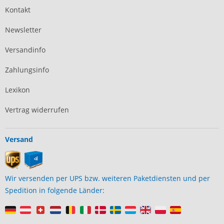
Kontakt
Newsletter
Versandinfo
Zahlungsinfo
Lexikon
Vertrag widerrufen
Versand
Wir versenden per UPS bzw. weiteren Paketdiensten und per
Spedition in folgende Länder: