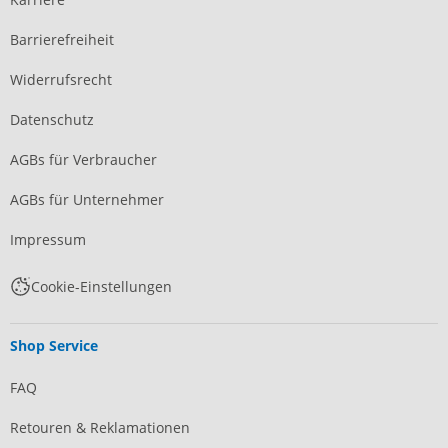
Barrierefreiheit
Widerrufsrecht
Datenschutz
AGBs für Verbraucher
AGBs für Unternehmer
Impressum
Cookie-Einstellungen
Shop Service
FAQ
Retouren & Reklamationen