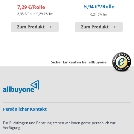
5,94 €*
/Rolle
7,29 €
/Rolle
8,35 €
/Rolle
0,29 €*/1m
0,24 €*/1m
Zum Produkt
Zum Produkt
Sicher Einkaufen bei allbuyone:
Persönlicher Kontakt
Für Rückfragen und Beratung stehen wir Ihnen gerne persönlich zur
Verfügung: