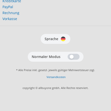
Kreditkarte
PayPal
Rechnung
Vorkasse
Sprache
Normaler Modus
* Alle Preise inkl. gesetzl. jeweils gültiger Mehrwertsteuer zzgl.
Versandkosten
copyright © allbuyone gmbh. Alle Rechte reserviert.