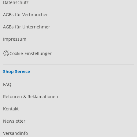
Datenschutz
AGBs für Verbraucher
AGBs für Unternehmer
Impressum
Cookie-Einstellungen
Shop Service
FAQ
Retouren & Reklamationen
Kontakt
Newsletter
Versandinfo