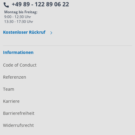
+49 89 - 122 89 06 22
Montag bis Freitag:
9:00 - 12:30 Uhr
13:30 - 17:30 Uhr
Kostenloser Rückruf
Informationen
Code of Conduct
Referenzen
Team
Karriere
Barrierefreiheit
Widerrufsrecht