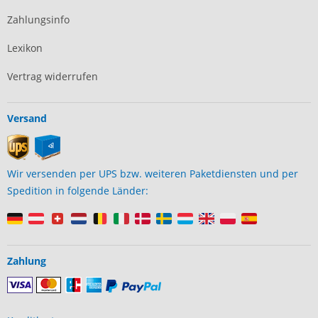
Zahlungsinfo
Lexikon
Vertrag widerrufen
Versand
Wir versenden per UPS bzw. weiteren Paketdiensten und per
Spedition in folgende Länder:
Zahlung