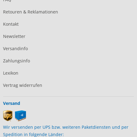
Retouren & Reklamationen
Kontakt
Newsletter
Versandinfo
Zahlungsinfo
Lexikon
Vertrag widerrufen
Versand
Wir versenden per UPS bzw. weiteren Paketdiensten und per
Spedition in folgende Länder: