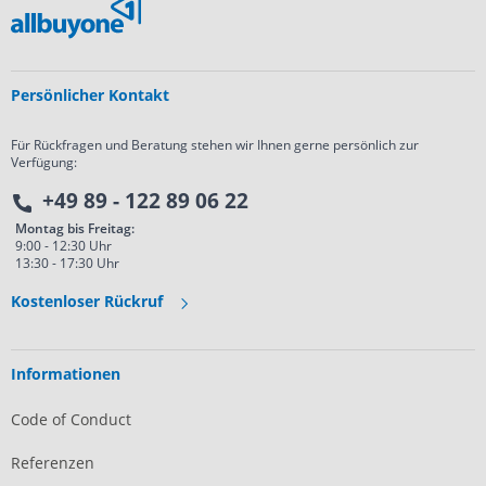
Persönlicher Kontakt
Für Rückfragen und Beratung stehen wir Ihnen gerne persönlich zur
Verfügung:
+49 89 - 122 89 06 22
Montag bis Freitag:
9:00 - 12:30 Uhr
13:30 - 17:30 Uhr
Kostenloser Rückruf
Informationen
Code of Conduct
Referenzen