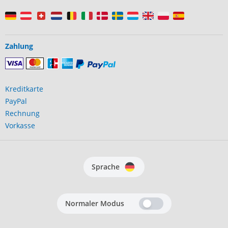
Zahlung
Kreditkarte
PayPal
Rechnung
Vorkasse
Sprache
Normaler Modus