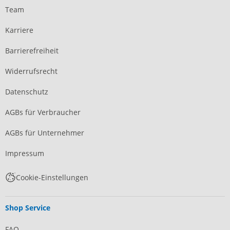
Team
Karriere
Barrierefreiheit
Widerrufsrecht
Datenschutz
AGBs für Verbraucher
AGBs für Unternehmer
Impressum
Cookie-Einstellungen
Shop Service
FAQ