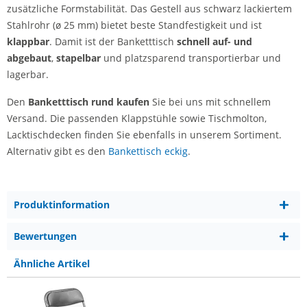
zusätzliche Formstabilität. Das Gestell aus schwarz lackiertem
Stahlrohr (ø 25 mm) bietet beste Standfestigkeit und ist
klappbar
. Damit ist der Banketttisch
schnell auf- und
abgebaut
,
stapelbar
und platzsparend transportierbar und
lagerbar.
Den
Banketttisch rund kaufen
Sie bei uns mit schnellem
Versand. Die passenden Klappstühle sowie Tischmolton,
Lacktischdecken finden Sie ebenfalls in unserem Sortiment.
Alternativ gibt es den
Bankettisch eckig
.
Produktinformation
Bewertungen
Ähnliche Artikel