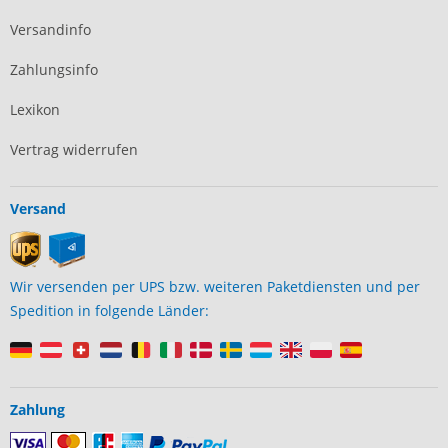
Versandinfo
Zahlungsinfo
Lexikon
Vertrag widerrufen
Versand
Wir versenden per UPS bzw. weiteren Paketdiensten und per
Spedition in folgende Länder:
Zahlung