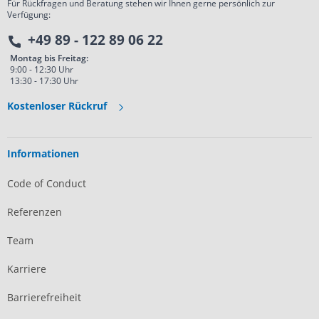
Für Rückfragen und Beratung stehen wir Ihnen gerne persönlich zur
Verfügung:
+49 89 - 122 89 06 22
Montag bis Freitag:
9:00 - 12:30 Uhr
13:30 - 17:30 Uhr
Kostenloser Rückruf
Informationen
Code of Conduct
Referenzen
Team
Karriere
Barrierefreiheit