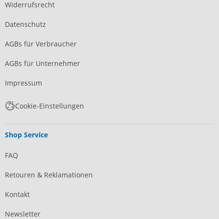
Widerrufsrecht
Datenschutz
AGBs für Verbraucher
AGBs für Unternehmer
Impressum
Cookie-Einstellungen
Shop Service
FAQ
Retouren & Reklamationen
Kontakt
Newsletter