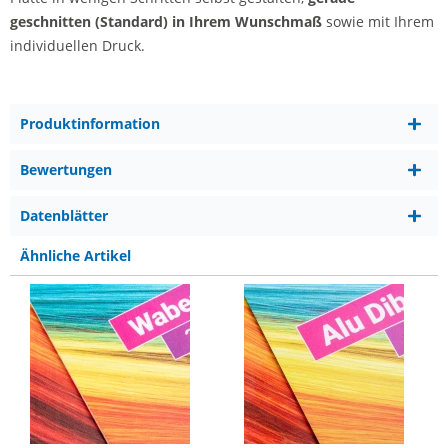
geschnitten (Standard) in Ihrem Wunschmaß
sowie mit Ihrem
individuellen Druck.
Produktinformation
Bewertungen
Datenblätter
Ähnliche Artikel