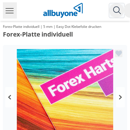
Forex-Platte individuell | 5 mm | Easy Dot Klebefolie drucken
Forex-Platte individuell