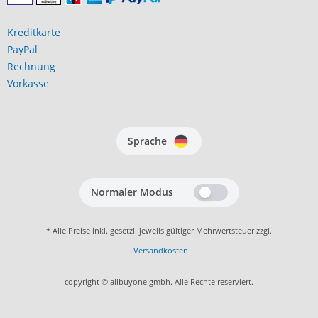
Kreditkarte
PayPal
Rechnung
Vorkasse
Sprache
Normaler Modus
* Alle Preise inkl. gesetzl. jeweils gültiger Mehrwertsteuer zzgl.
Versandkosten
copyright © allbuyone gmbh. Alle Rechte reserviert.