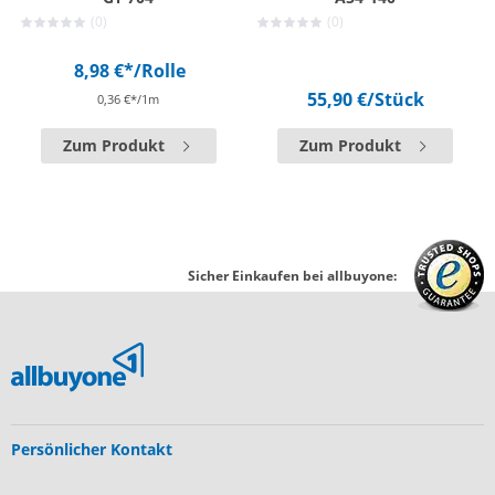
(0)
(0)
8,98 €*
/Rolle
55,90 €
/Stück
0,36 €*/1m
Zum Produkt
Zum Produkt
Sicher Einkaufen bei allbuyone:
Persönlicher Kontakt