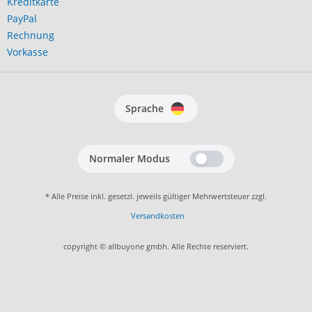
Kreditkarte
PayPal
Rechnung
Vorkasse
Sprache
Normaler Modus
* Alle Preise inkl. gesetzl. jeweils gültiger Mehrwertsteuer zzgl.
Versandkosten
copyright © allbuyone gmbh. Alle Rechte reserviert.