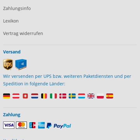
Zahlungsinfo
Lexikon
Vertrag widerrufen
Versand
Wir versenden per UPS bzw. weiteren Paketdiensten und per
Spedition in folgende Länder:
Zahlung