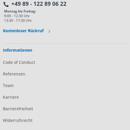
+49 89 - 122 89 06 22
Montag bis Freitag:
9:00 - 12:30 Uhr
13:30 - 17:30 Uhr
Kostenloser Rückruf
Informationen
Code of Conduct
Referenzen
Team
Karriere
Barrierefreiheit
Widerrufsrecht