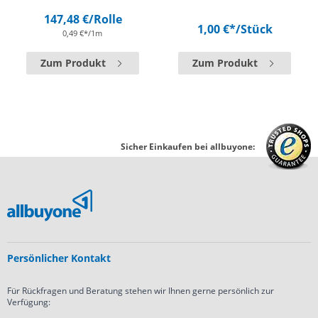
147,48 €
/Rolle
1,00 €*
/Stück
0,49 €*/1m
Zum Produkt
Zum Produkt
Sicher Einkaufen bei allbuyone:
Persönlicher Kontakt
Für Rückfragen und Beratung stehen wir Ihnen gerne persönlich zur
Verfügung: