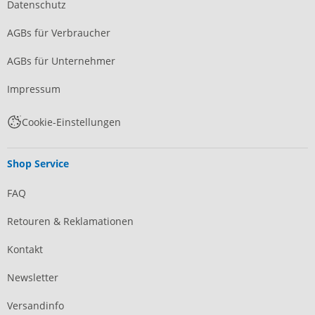
Datenschutz
AGBs für Verbraucher
AGBs für Unternehmer
Impressum
Cookie-Einstellungen
Shop Service
FAQ
Retouren & Reklamationen
Kontakt
Newsletter
Versandinfo