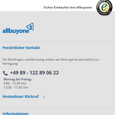
Sicher Einkaufen bei allbuyone:
Persönlicher Kontakt
Für Rückfragen und Beratung stehen wir Ihnen gerne persönlich zur
Verfügung:
+49 89 - 122 89 06 22
Montag bis Freitag:
9:00 - 12:30 Uhr
13:30 - 17:30 Uhr
Kostenloser Rückruf
Informationen