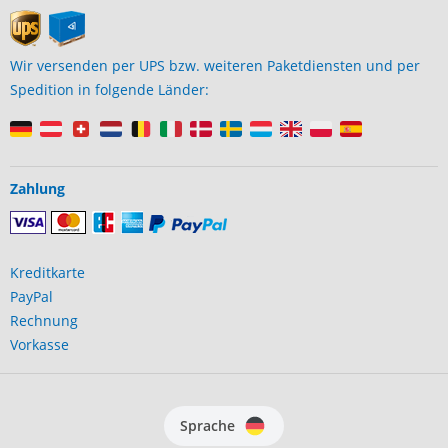
Wir versenden per UPS bzw. weiteren Paketdiensten und per
Spedition in folgende Länder:
Zahlung
Kreditkarte
PayPal
Rechnung
Vorkasse
Sprache