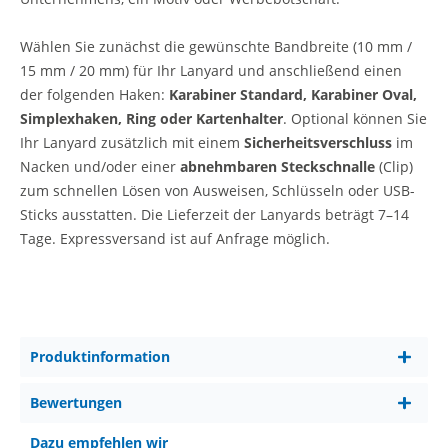
Wählen
Sie zunächst die gewünschte Bandbreite (10 mm /
15 mm / 20 mm) für Ihr Lanyard und anschließend einen
der folgenden Haken:
Karabiner Standard, Karabiner Oval,
Simplexhaken, Ring oder Kartenhalter
.
Optional können Sie
Ihr Lanyard zusätzlich mit einem
Sicherheitsverschluss
im
Nacken und/oder einer
abnehmbaren Steckschnalle
(Clip)
zum schnellen Lösen von Ausweisen, Schlüsseln oder USB-
Sticks ausstatten.
Die Lieferzeit der Lanyards beträgt 7–14
Tage. Expressversand ist auf Anfrage möglich.
Produktinformation
Bewertungen
Dazu empfehlen wir