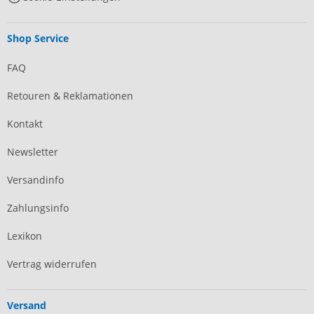
Shop Service
FAQ
Retouren & Reklamationen
Kontakt
Newsletter
Versandinfo
Zahlungsinfo
Lexikon
Vertrag widerrufen
Versand