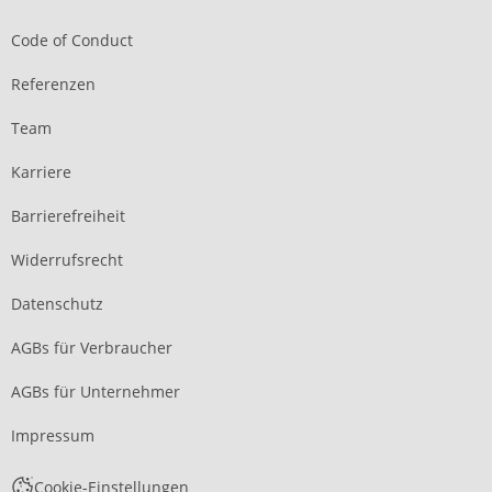
Code of Conduct
Referenzen
Team
Karriere
Barrierefreiheit
Widerrufsrecht
Datenschutz
AGBs für Verbraucher
AGBs für Unternehmer
Impressum
Cookie-Einstellungen