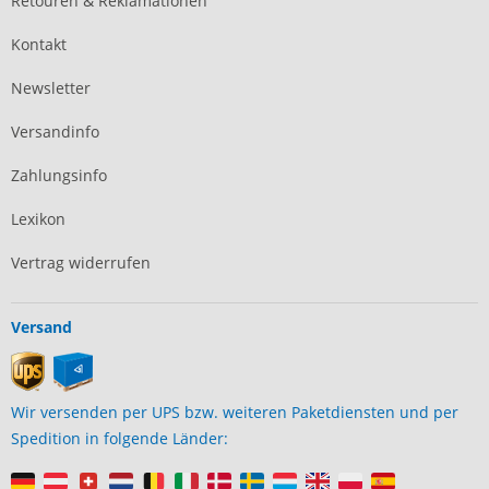
Retouren & Reklamationen
Kontakt
Newsletter
Versandinfo
Zahlungsinfo
Lexikon
Vertrag widerrufen
Versand
Wir versenden per UPS bzw. weiteren Paketdiensten und per
Spedition in folgende Länder: