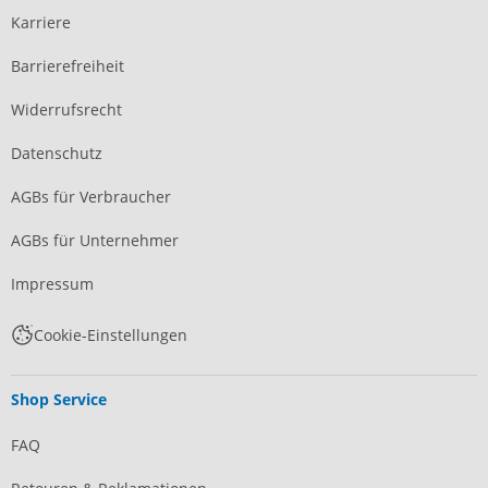
Karriere
Barrierefreiheit
Widerrufsrecht
Datenschutz
AGBs für Verbraucher
AGBs für Unternehmer
Impressum
Cookie-Einstellungen
Shop Service
FAQ