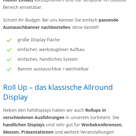
Bereich einsetzbar.
Schont Ihr Budget: Bei uns können Sie einfach
passende
Austauschbanner nachbestellen
, ohne Gestell!
große Display Fläche
einfacher, werkzeugloser Aufbau
einfaches, handliches System
Banner austauschbar / wechselbar
Roll Up – das klassische Allround
Display
Neben den Faltdisplays haben wir auch
Rollups in
verschiedenen Ausführungen
in unserem Sortiment. Die
handlichen Displays
sind sehr gut für
Werbekonferenzen,
Messen, Präsentationen
und weitere Veranstaltungen