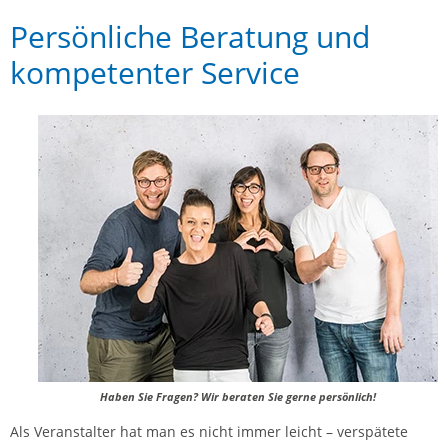
Persönliche Beratung und
kompetenter Service
Haben Sie Fragen? Wir beraten Sie gerne persönlich!
Als Veranstalter hat man es nicht immer leicht – verspätete