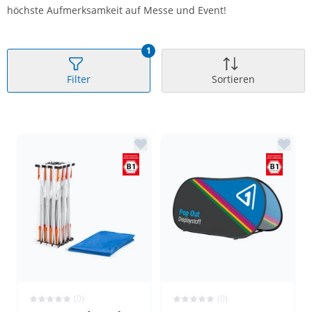
höchste Aufmerksamkeit auf Messe und Event!
1
Filter
Sortieren
(0)
(0)