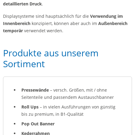
detaillierten Druck
.
Displaysysteme sind hauptsächlich für die
Verwendung im
Innenbereich
konzipiert, können aber auch im
Außenbereich
temporär
verwendet werden.
Produkte aus unserem
Sortiment
Pressewände
– versch. Größen, mit / ohne
Seitenteile und passendem Austauschbanner
Roll Ups
– in vielen Ausführungen von günstig
bis zu premium, in B1-Qualität
Pop Out Banner
Kederrahmen