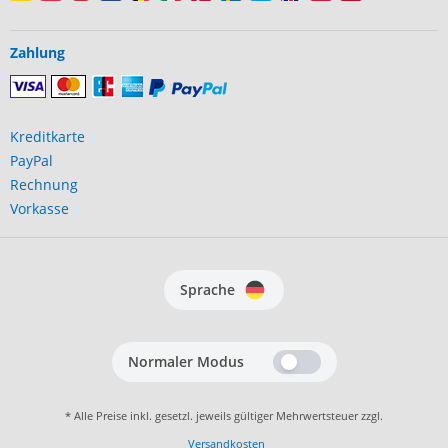
Zahlung
Kreditkarte
PayPal
Rechnung
Vorkasse
Sprache
Normaler Modus
* Alle Preise inkl. gesetzl. jeweils gültiger Mehrwertsteuer zzgl.
Versandkosten