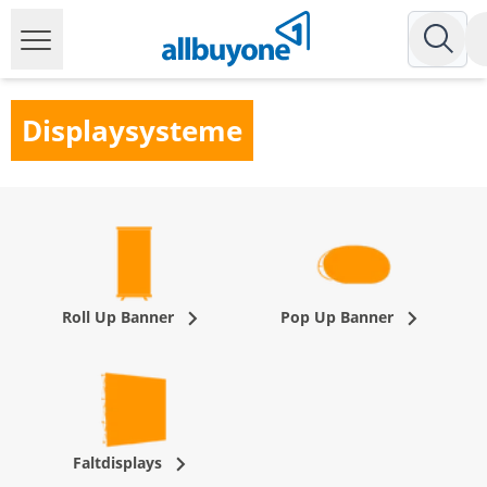
Displaysysteme
Roll Up Banner
Pop Up Banner
Faltdisplays