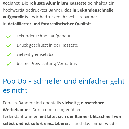
geeignet. Die
robuste Aluminium Kassette
beinhaltet ein
hochwertig bedrucktes Banner, das
in Sekundenschnelle
aufgestellt
ist. Wir bedrucken Ihr Roll Up Banner
in
detaillierter und fotorealistischer Qualität
.
sekundenschnell aufgebaut
Druck geschützt in der Kassette
vielseitig einsetzbar
bestes Preis-Leitung-Verhältnis
Pop Up – schneller und einfacher geht
es nicht
Pop-Up-Banner sind ebenfalls
vielseitig einsetzbare
Werbebanner
. Durch einen eingenähten
Federstahlrahmen
entfaltet sich der Banner blitzschnell von
selbst und ist sofort einsatzbereit
– und das immer wieder!