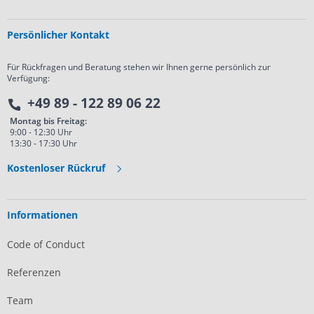
Persönlicher Kontakt
Für Rückfragen und Beratung stehen wir Ihnen gerne persönlich zur
Verfügung:
+49 89 - 122 89 06 22
Montag bis Freitag:
9:00 - 12:30 Uhr
13:30 - 17:30 Uhr
Kostenloser Rückruf
Informationen
Code of Conduct
Referenzen
Team