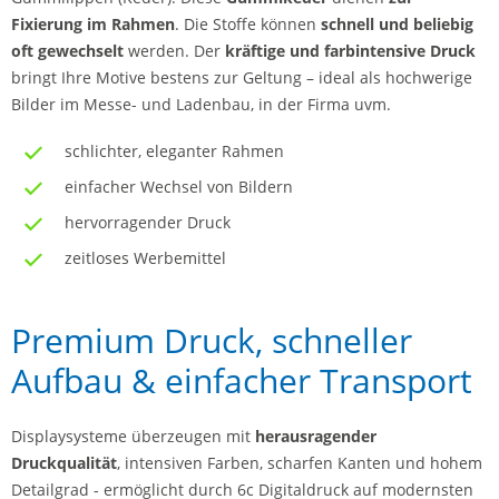
Fixierung im Rahmen
. Die Stoffe können
schnell und beliebig
oft gewechselt
werden. Der
kräftige und farbintensive Druck
bringt Ihre Motive bestens zur Geltung – ideal als hochwerige
Bilder im Messe- und Ladenbau, in der Firma uvm.
schlichter, eleganter Rahmen
einfacher Wechsel von Bildern
hervorragender Druck
zeitloses Werbemittel
Premium Druck, schneller
Aufbau & einfacher Transport
Displaysysteme überzeugen mit
herausragender
Druckqualität
, intensiven Farben, scharfen Kanten und hohem
Detailgrad - ermöglicht durch 6c Digitaldruck auf modernsten