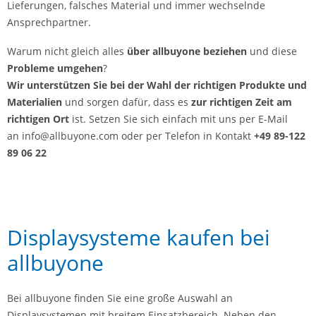
Lieferungen, falsches Material und immer wechselnde
Ansprechpartner.
Warum nicht gleich alles
über allbuyone beziehen
und diese
Probleme umgehen
?
Wir
unterstützen Sie bei der Wahl der richtigen Produkte und
Materialien
und sorgen dafür, dass es
zur richtigen Zeit am
richtigen Ort
ist. Setzen Sie sich einfach mit uns per E-Mail
an info@allbuyone.com oder per Telefon in Kontakt
+49 89-122
89 06 22
Displaysysteme kaufen bei
allbuyone
Bei allbuyone finden Sie eine große Auswahl an
Displaysystemen mit breitem Einsatzbereich. Neben den