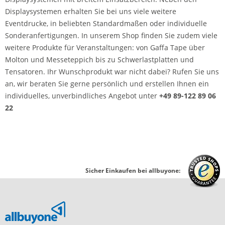
Displaysystemen erhalten Sie bei uns viele weitere
Eventdrucke, in beliebten Standardmaßen oder individuelle
Sonderanfertigungen. In unserem Shop finden Sie zudem viele
weitere Produkte für Veranstaltungen: von Gaffa Tape über
Molton und Messeteppich bis zu Schwerlastplatten und
Tensatoren. Ihr Wunschprodukt war nicht dabei? Rufen Sie uns
an, wir beraten Sie gerne persönlich und erstellen Ihnen ein
individuelles, unverbindliches Angebot unter
+49 89-122 89 06
22
Sicher Einkaufen bei allbuyone: